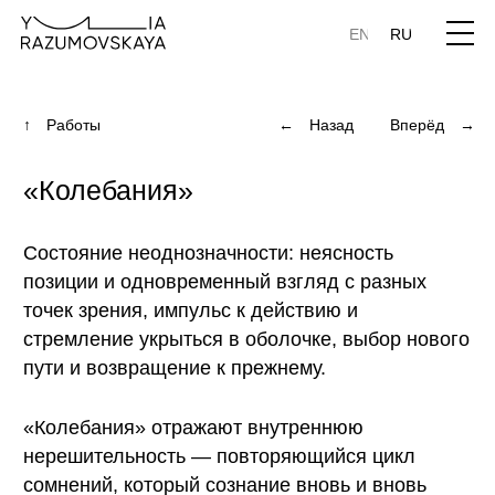
EN
RU
↑ Работы
← Назад
Вперёд →
«Колебания»
Состояние неоднозначности: неясность
позиции и одновременный взгляд с разных
точек зрения, импульс к действию и
стремление укрыться в оболочке, выбор нового
пути и возвращение к прежнему.
«Колебания» отражают внутреннюю
нерешительность — повторяющийся цикл
сомнений, который сознание вновь и вновь
приводит в движение.